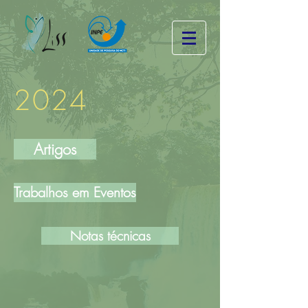
2024
Artigos
Trabalhos em Eventos
Notas técnicas