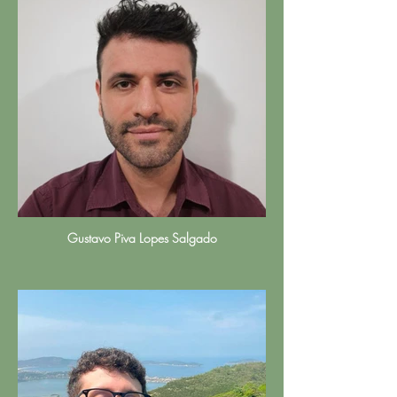
Gustavo Piva Lopes Salgado