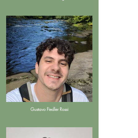
Gustavo Fiedler Rossi