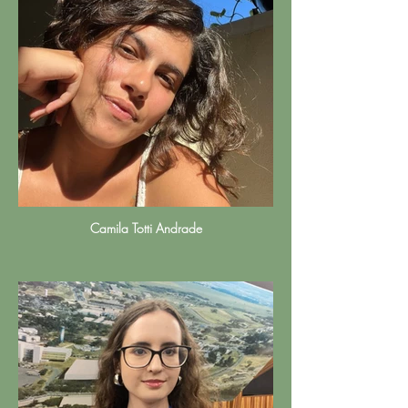
Camila Totti Andrade