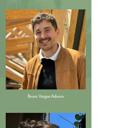
Bruno Vargas Adorno