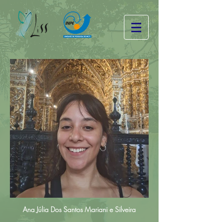
Ana Júlia Dos Santos Mariani e Silveira