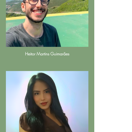
Heitor Martins Guimarães