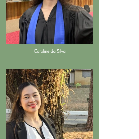
Caroline da Silva