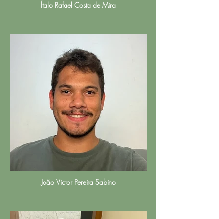
Ítalo Rafael Costa de Mira
João Victor Pereira Sabino