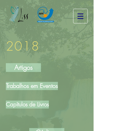
2018
Artigos
Trabalhos em Eventos
Capítulos de Livros